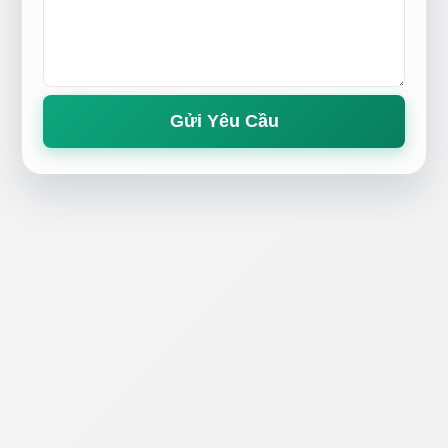
Gửi Yêu Cầu