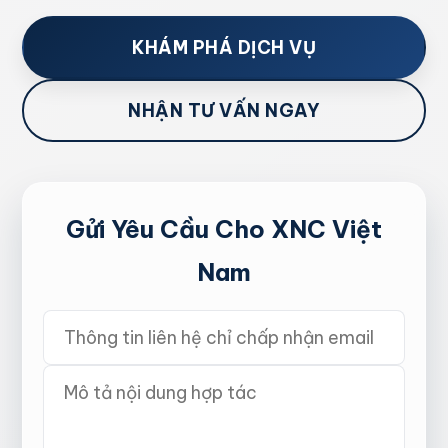
KHÁM PHÁ DỊCH VỤ
NHẬN TƯ VẤN NGAY
Gửi Yêu Cầu Cho XNC Việt
Nam